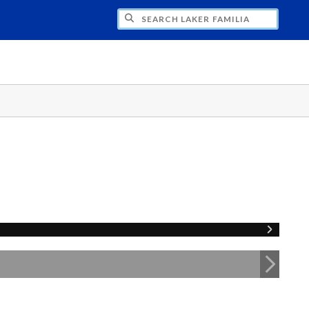
H LAKER FAMILIA